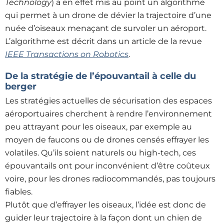
Technology
) a en effet mis au point un algorithme
qui permet à un drone de dévier la trajectoire d’une
nuée d’oiseaux menaçant de survoler un aéroport.
L’algorithme est décrit dans un article de la revue
IEEE Transactions on Robotics
.
De la stratégie de l’épouvantail à celle du
berger
Les stratégies actuelles de sécurisation des espaces
aéroportuaires cherchent à rendre l’environnement
peu attrayant pour les oiseaux, par exemple au
moyen de faucons ou de drones censés effrayer les
volatiles. Qu’ils soient naturels ou high-tech, ces
épouvantails ont pour inconvénient d’être coûteux
voire, pour les drones radiocommandés, pas toujours
fiables.
Plutôt que d’effrayer les oiseaux, l’idée est donc de
guider leur trajectoire à la façon dont un chien de