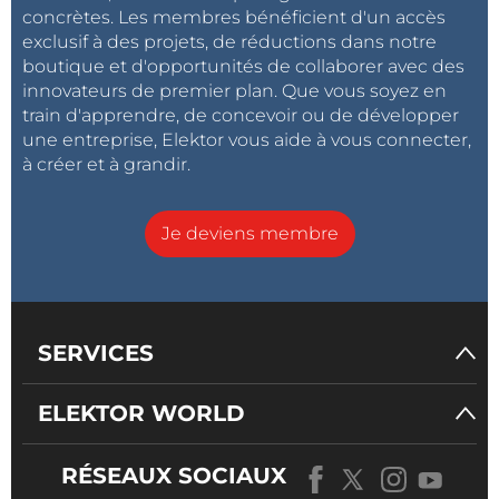
concrètes. Les membres bénéficient d'un accès
exclusif à des projets, de réductions dans notre
boutique et d'opportunités de collaborer avec des
innovateurs de premier plan. Que vous soyez en
train d'apprendre, de concevoir ou de développer
une entreprise, Elektor vous aide à vous connecter,
à créer et à grandir.
Je deviens membre
SERVICES
ELEKTOR WORLD
RÉSEAUX SOCIAUX