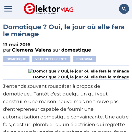
Rechercher
Domotique ? Oui, le jour où elle fera
le ménage
13 mai 2016
par
Clemens Valens
sur
domestique
DOMOTIQUE
VILLE INTELLIGENTE
EDITORIAL
Domotique ? Oui, le jour où elle fera le ménage
J'entends souvent rouspéter à propos de
domotique... Tantôt c'est quelqu'un qui veut
construire une maison neuve mais ne trouve pas
d'entrepreneur capable de fournir une
automatisation domestique convaincante. Une autre
fois, c'est un plombier ou un électricien qui regrette