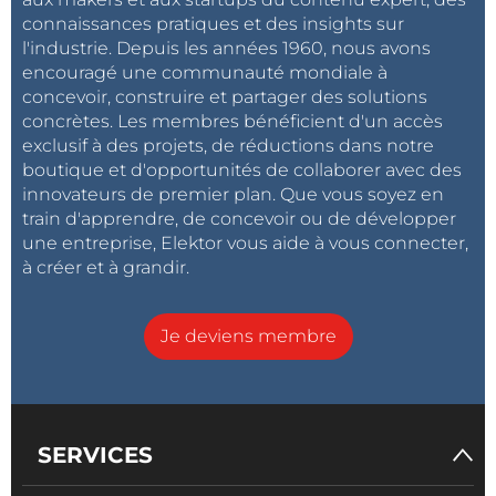
connaissances pratiques et des insights sur
Répondre
l'industrie. Depuis les années 1960, nous avons
encouragé une communauté mondiale à
concevoir, construire et partager des solutions
concrètes. Les membres bénéficient d'un accès
exclusif à des projets, de réductions dans notre
boutique et d'opportunités de collaborer avec des
innovateurs de premier plan. Que vous soyez en
train d'apprendre, de concevoir ou de développer
une entreprise, Elektor vous aide à vous connecter,
à créer et à grandir.
Je deviens membre
SERVICES