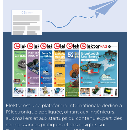
Elektor est une plateforme internationale dédiée à
l'électronique appliquée, offrant aux ingénieurs,
aux makers et aux startups du contenu expert, des
connaissances pratiques et des insights sur