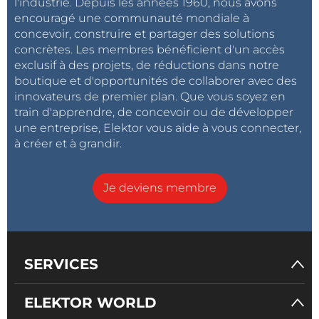
l'industrie. Depuis les années 1960, nous avons
encouragé une communauté mondiale à
concevoir, construire et partager des solutions
concrètes. Les membres bénéficient d'un accès
exclusif à des projets, de réductions dans notre
boutique et d'opportunités de collaborer avec des
innovateurs de premier plan. Que vous soyez en
train d'apprendre, de concevoir ou de développer
une entreprise, Elektor vous aide à vous connecter,
à créer et à grandir.
Je deviens membre
SERVICES
ELEKTOR WORLD