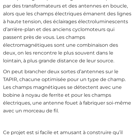
par des transformateurs et des antennes en boucle,
alors que les champs électriques émanent des lignes
à haute tension, des éclairages électroluminescents
d’arrière-plan et des anciens cyclomoteurs qui
passent près de vous. Les champs
électromagnétiques sont une combinaison des
deux, on les rencontre le plus souvent dans le
lointain, à plus grande distance de leur source.
On peut brancher deux sortes d’antennes sur le
TAPIR, chacune optimisée pour un type de champ.
Les champs magnétiques se détectent avec une
bobine à noyau de ferrite et pour les champs
électriques, une antenne fouet à fabriquer soi-même
avec un morceau de fil.
Ce projet est si facile et amusant à construire qu’il