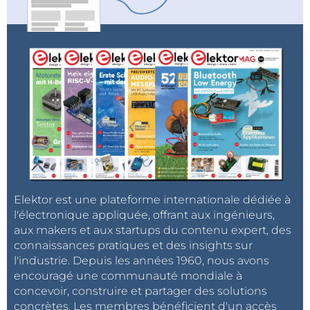
Elektor est une plateforme internationale dédiée à
l'électronique appliquée, offrant aux ingénieurs,
aux makers et aux startups du contenu expert, des
connaissances pratiques et des insights sur
l'industrie. Depuis les années 1960, nous avons
encouragé une communauté mondiale à
concevoir, construire et partager des solutions
concrètes. Les membres bénéficient d'un accès