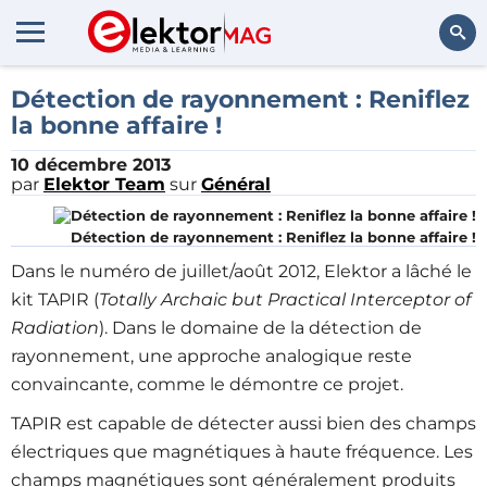
Rechercher
Détection de rayonnement : Reniflez
la bonne affaire !
10 décembre 2013
par
Elektor Team
sur
Général
Détection de rayonnement : Reniflez la bonne affaire !
Dans le numéro de juillet/août 2012, Elektor a lâché le
kit TAPIR (
Totally Archaic but Practical Interceptor of
Radiation
). Dans le domaine de la détection de
rayonnement, une approche analogique reste
convaincante, comme le démontre ce projet.
TAPIR est capable de détecter aussi bien des champs
électriques que magnétiques à haute fréquence. Les
champs magnétiques sont généralement produits