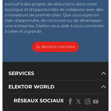
exclusif à des projets, de réductions dans notre
boutique et d'opportunités de collaborer avec des
innovateurs de premier plan. Que vous soyez en
train d'apprendre, de concevoir ou de développer
une entreprise, Elektor vous aide à vous connecter,
à créer et à grandir.
Je deviens membre
SERVICES
ELEKTOR WORLD
RÉSEAUX SOCIAUX