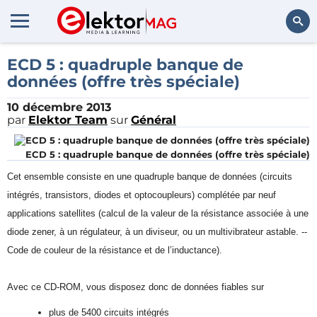
Rechercher
ECD 5 : quadruple banque de
données (offre très spéciale)
10 décembre 2013
par
Elektor Team
sur
Général
ECD 5 : quadruple banque de données (offre très spéciale)
Cet ensemble consiste en une quadruple banque de données (circuits
intégrés, transistors, diodes et optocoupleurs) complétée par neuf
applications satellites (calcul de la valeur de la résistance associée à une
diode zener, à un régulateur, à un diviseur, ou un multivibrateur astable. --
Code de couleur de la résistance et de l’inductance).
Avec ce CD-ROM, vous disposez donc de données fiables sur
plus de 5400 circuits intégrés