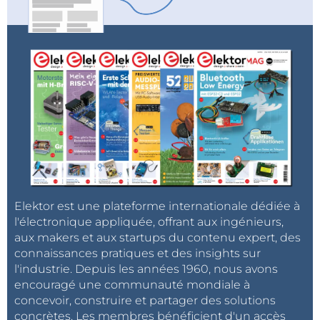
Elektor est une plateforme internationale dédiée à
l'électronique appliquée, offrant aux ingénieurs,
aux makers et aux startups du contenu expert, des
connaissances pratiques et des insights sur
l'industrie. Depuis les années 1960, nous avons
encouragé une communauté mondiale à
concevoir, construire et partager des solutions
concrètes. Les membres bénéficient d'un accès