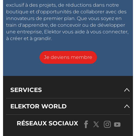
exclusif à des projets, de réductions dans notre
boutique et d'opportunités de collaborer avec des
innovateurs de premier plan. Que vous soyez en
train d'apprendre, de concevoir ou de développer
une entreprise, Elektor vous aide à vous connecter,
à créer et à grandir.
Je deviens membre
SERVICES
ELEKTOR WORLD
RÉSEAUX SOCIAUX