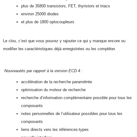
plus de 35800 transistors, FET, thyristors et triacs
environ 25000 diodes
et plus de 1800 optocoupleurs
Le clou, c’est que vous pouvez y rajouter ce qui y manque encore ou
modifier les caractéristiques déjà enregistrées ou les compléter.
Nouveautés par rapport à la version ECD 4 :
accélération de la recherche paramétrée
optimisation du moteur de recherche
recherche d’information complémentaire possible pour tous les
composants
notes personnelles de l’utilisateur possibles pour tous les
composants
liens directs vers les références-types