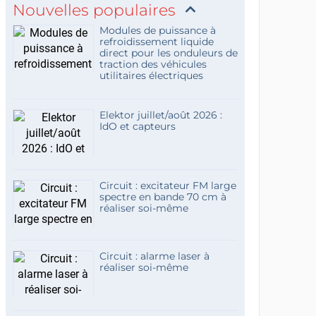
Nouvelles populaires
Modules de puissance à
refroidissement liquide
direct pour les onduleurs de
traction des véhicules
utilitaires électriques
Elektor juillet/août 2026 :
IdO et capteurs
Circuit : excitateur FM large
spectre en bande 70 cm à
réaliser soi-même
Circuit : alarme laser à
réaliser soi-même