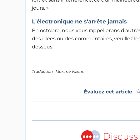
jours. »
L'électronique ne s'arrête jamais
En octobre, nous vous rappellerons d'autres 
des idées ou des commentaires, veuillez le
dessous.
Traduction : Maxime Valens
Évaluez cet article
Discuss