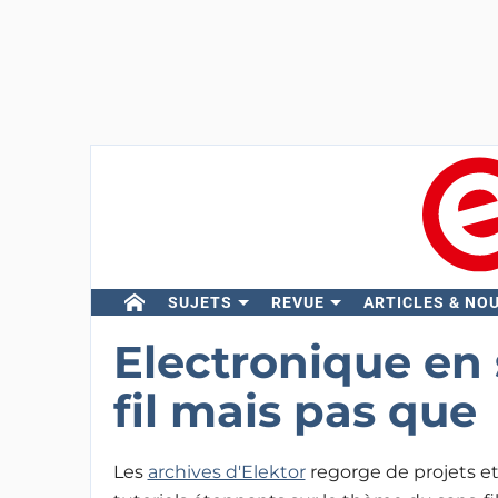
SUJETS
REVUE
ARTICLES & NO
Electronique en 
fil mais pas que
Les
archives d'Elektor
regorge de projets e