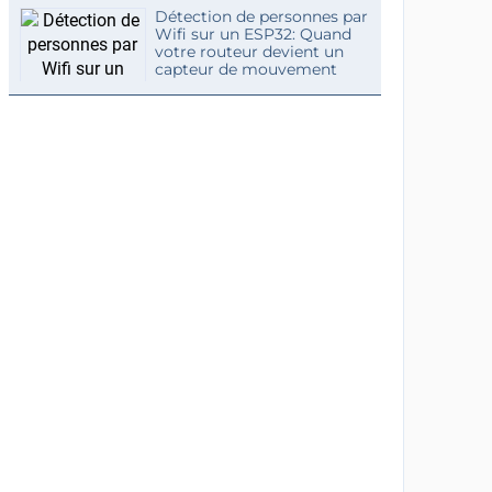
Détection de personnes par
Wifi sur un ESP32: Quand
votre routeur devient un
capteur de mouvement