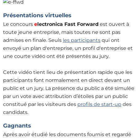
Présentations virtuelles
Le concours
e
lectronica Fast Forward
est ouvert à
toute jeune entreprise, mais toutes ne sont pas
admises en finale. Seuls
les participants
qui ont
envoyé un plan d'entreprise, un profil d'entreprise et
une courte vidéo ont été présentés au jury.
Cette vidéo tient lieu de présentation rapide que les
participants font normalement en direct devant un
public et un jury. La présence du public a été simulée
par un vote avec attribution d’étoiles par un public
constitué par les visiteurs des
profils de start-up
des
candidats.
Gagnants
Après avoir étudié les documents fournis et regardé