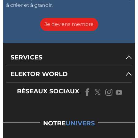
à créer et à grandir.
Je deviens membre
SERVICES
ELEKTOR WORLD
RÉSEAUX SOCIAUX
NOTRE
UNIVERS