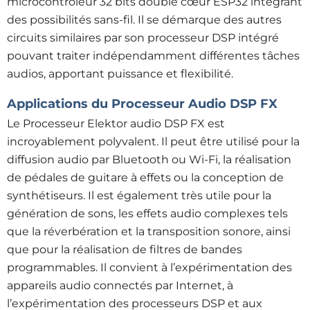
microcontrôleur 32 bits double cœur ESP32 intégrant
des possibilités sans-fil. Il se démarque des autres
circuits similaires par son processeur DSP intégré
pouvant traiter indépendamment différentes tâches
audios, apportant puissance et flexibilité.
Applications du Processeur Audio DSP FX
Le Processeur Elektor audio DSP FX est
incroyablement polyvalent. Il peut être utilisé pour la
diffusion audio par Bluetooth ou Wi-Fi, la réalisation
de pédales de guitare à effets ou la conception de
synthétiseurs. Il est également très utile pour la
génération de sons, les effets audio complexes tels
que la réverbération et la transposition sonore, ainsi
que pour la réalisation de filtres de bandes
programmables. Il convient à l’expérimentation des
appareils audio connectés par Internet, à
l’expérimentation des processeurs DSP et aux