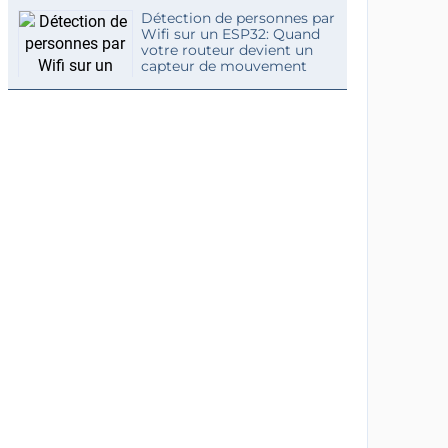
Détection de personnes par
Wifi sur un ESP32: Quand
votre routeur devient un
capteur de mouvement