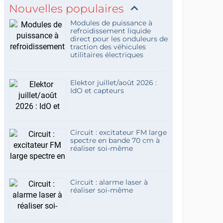
Nouvelles populaires
Modules de puissance à
refroidissement liquide
direct pour les onduleurs de
traction des véhicules
utilitaires électriques
Elektor juillet/août 2026 :
IdO et capteurs
Circuit : excitateur FM large
spectre en bande 70 cm à
réaliser soi-même
Circuit : alarme laser à
réaliser soi-même