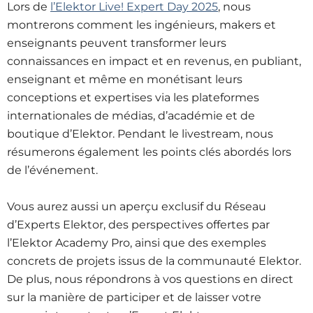
Lors de
l’Elektor Live! Expert Day 2025
,
nous
montrerons comment les ingénieurs, makers et
enseignants peuvent transformer leurs
connaissances en impact et en revenus, en publiant,
enseignant et même en monétisant leurs
conceptions et expertises via les plateformes
internationales de médias, d’académie et de
boutique d’Elektor. Pendant le livestream, nous
résumerons également les points clés abordés lors
de l’événement.
Vous aurez aussi un aperçu exclusif du Réseau
d’Experts Elektor, des perspectives offertes par
l’Elektor Academy Pro, ainsi que des exemples
concrets de projets issus de la communauté Elektor.
De plus, nous répondrons à vos questions en direct
sur la manière de participer et de laisser votre