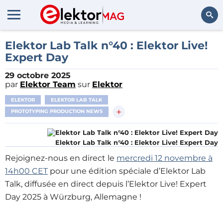
Rechercher
Elektor Lab Talk n°40 : Elektor Live!
Expert Day
29 octobre 2025
par
Elektor Team
sur
Elektor
ELEKTOR
ELEKTOR LAB TALK
+
PROTOTYPING PRODUCTION NEWS
Elektor Lab Talk n°40 : Elektor Live! Expert Day
Rejoignez-nous en direct le
mercredi 12 novembre à
14h00 CET
pour une édition spéciale d’Elektor Lab
Talk, diffusée en direct depuis l’Elektor Live! Expert
Day 2025 à Würzburg, Allemagne !