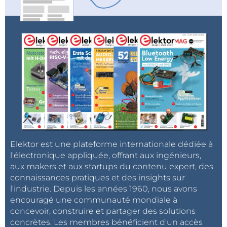
Elektor est une plateforme internationale dédiée à
l'électronique appliquée, offrant aux ingénieurs,
aux makers et aux startups du contenu expert, des
connaissances pratiques et des insights sur
l'industrie. Depuis les années 1960, nous avons
encouragé une communauté mondiale à
concevoir, construire et partager des solutions
concrètes. Les membres bénéficient d'un accès