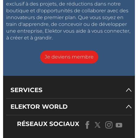
exclusif à des projets, de réductions dans notre
boutique et d'opportunités de collaborer avec des
innovateurs de premier plan. Que vous soyez en
train d'apprendre, de concevoir ou de développer
une entreprise, Elektor vous aide à vous connecter,
à créer et à grandir.
Je deviens membre
SERVICES
ELEKTOR WORLD
RÉSEAUX SOCIAUX