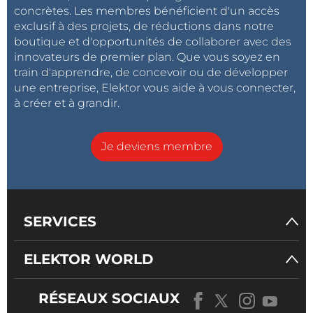
concrètes. Les membres bénéficient d'un accès
exclusif à des projets, de réductions dans notre
boutique et d'opportunités de collaborer avec des
innovateurs de premier plan. Que vous soyez en
train d'apprendre, de concevoir ou de développer
une entreprise, Elektor vous aide à vous connecter,
à créer et à grandir.
Je deviens membre
SERVICES
ELEKTOR WORLD
RÉSEAUX SOCIAUX