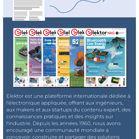
Elektor est une plateforme internationale dédiée à
l'électronique appliquée, offrant aux ingénieurs,
aux makers et aux startups du contenu expert, des
connaissances pratiques et des insights sur
l'industrie. Depuis les années 1960, nous avons
encouragé une communauté mondiale à
concevoir, construire et partager des solutions