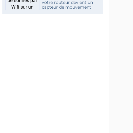
votre routeur devient un
capteur de mouvement