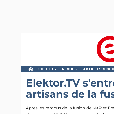
SUJETS
REVUE
ARTICLES & NO
Elektor.TV s'entr
artisans de la f
Après les remous de la fusion de NXP et Fre