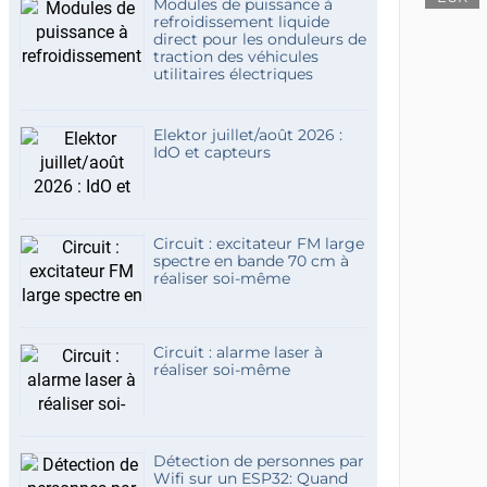
Modules de puissance à
refroidissement liquide
direct pour les onduleurs de
traction des véhicules
utilitaires électriques
Elektor juillet/août 2026 :
IdO et capteurs
Circuit : excitateur FM large
spectre en bande 70 cm à
réaliser soi-même
Circuit : alarme laser à
réaliser soi-même
Détection de personnes par
Wifi sur un ESP32: Quand