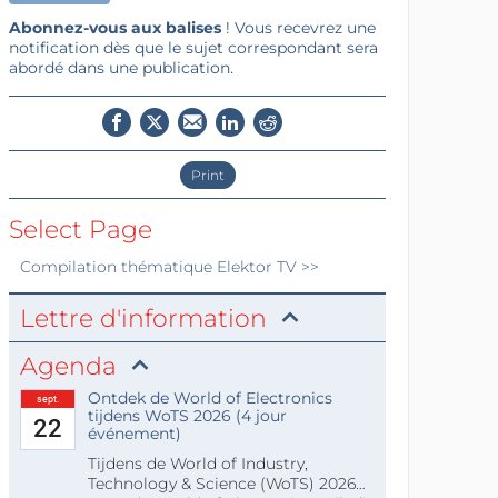
Abonnez-vous aux balises
! Vous recevrez une
notification dès que le sujet correspondant sera
abordé dans une publication.
Print
Select Page
Compilation thématique
Elektor TV
>>
Lettre d'information
Agenda
Ontdek de World of Electronics
sept.
tijdens WoTS 2026 (4 jour
22
événement)
Tijdens de World of Industry,
Technology & Science (WoTS) 2026