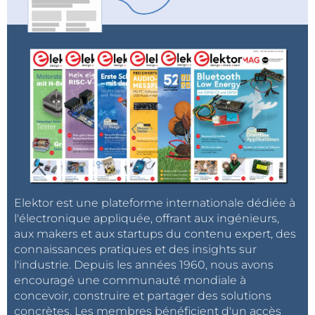
Elektor est une plateforme internationale dédiée à
l'électronique appliquée, offrant aux ingénieurs,
aux makers et aux startups du contenu expert, des
connaissances pratiques et des insights sur
l'industrie. Depuis les années 1960, nous avons
encouragé une communauté mondiale à
concevoir, construire et partager des solutions
concrètes. Les membres bénéficient d'un accès