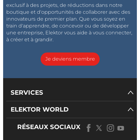
exclusif à des projets, de réductions dans notre
boutique et d'opportunités de collaborer avec des
innovateurs de premier plan. Que vous soyez en
train d'apprendre, de concevoir ou de développer
une entreprise, Elektor vous aide à vous connecter,
à créer et à grandir.
Je deviens membre
SERVICES
ELEKTOR WORLD
RÉSEAUX SOCIAUX