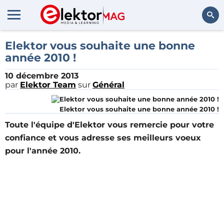
Rechercher
Elektor vous souhaite une bonne
année 2010 !
10 décembre 2013
par
Elektor Team
sur
Général
Elektor vous souhaite une bonne année 2010 !
Toute l'équipe d'Elektor vous remercie pour votre
confiance et vous adresse ses meilleurs voeux
pour l'année 2010.