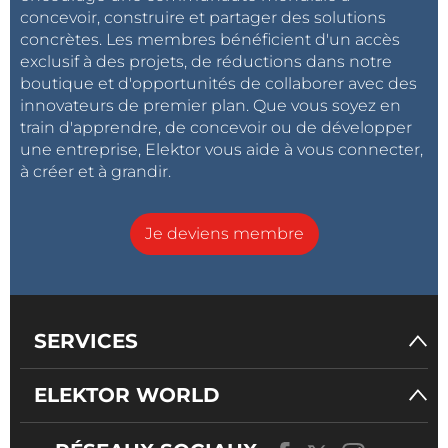
concevoir, construire et partager des solutions
concrètes. Les membres bénéficient d'un accès
exclusif à des projets, de réductions dans notre
boutique et d'opportunités de collaborer avec des
innovateurs de premier plan. Que vous soyez en
train d'apprendre, de concevoir ou de développer
une entreprise, Elektor vous aide à vous connecter,
à créer et à grandir.
Je deviens membre
SERVICES
ELEKTOR WORLD