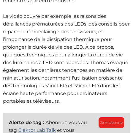
rencontrés par cette industrie.
La vidéo couvre par exemple les raisons des
défaillances prématurées des LEDs, des conseils pour
réparer le rétroéclairage des téléviseurs, et
l’importance de la dissipation thermique pour
prolonger la durée de vie des LED. À ce propos,
quelques techniques pour allonger la durée de vie
des luminaires à LED sont abordées. Thomas évoque
également les dernières tendances en matière de
miniaturisation, notamment l'utilisation croissante
des technologies Mini-LED et Micro-LED dans les
écrans haute performance pour ordinateurs
portables et téléviseurs.
Alerte de tag :
Abonnez-vous au
Je m'abonne
tag
Elektor Lab Talk
et vous