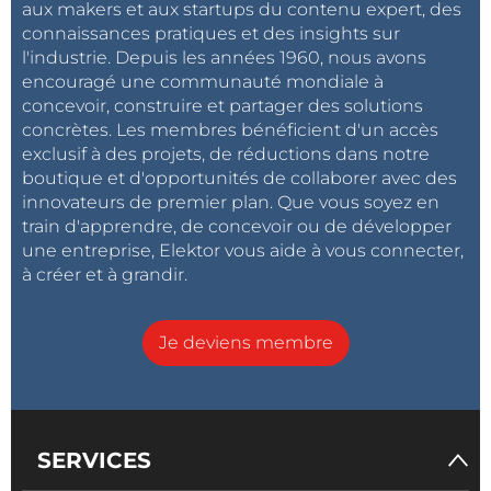
aux makers et aux startups du contenu expert, des
connaissances pratiques et des insights sur
l'industrie. Depuis les années 1960, nous avons
encouragé une communauté mondiale à
concevoir, construire et partager des solutions
concrètes. Les membres bénéficient d'un accès
exclusif à des projets, de réductions dans notre
boutique et d'opportunités de collaborer avec des
innovateurs de premier plan. Que vous soyez en
train d'apprendre, de concevoir ou de développer
une entreprise, Elektor vous aide à vous connecter,
à créer et à grandir.
Je deviens membre
SERVICES