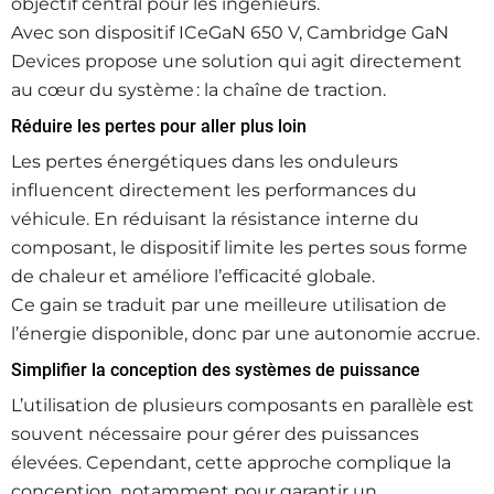
objectif central pour les ingénieurs.
Avec son dispositif ICeGaN 650 V, Cambridge GaN
Devices propose une solution qui agit directement
au cœur du système : la chaîne de traction.
Réduire les pertes pour aller plus loin
Les pertes énergétiques dans les onduleurs
influencent directement les performances du
véhicule. En réduisant la résistance interne du
composant, le dispositif limite les pertes sous forme
de chaleur et améliore l’efficacité globale.
Ce gain se traduit par une meilleure utilisation de
l’énergie disponible, donc par une autonomie accrue.
Simplifier la conception des systèmes de puissance
L’utilisation de plusieurs composants en parallèle est
souvent nécessaire pour gérer des puissances
élevées. Cependant, cette approche complique la
conception, notamment pour garantir un