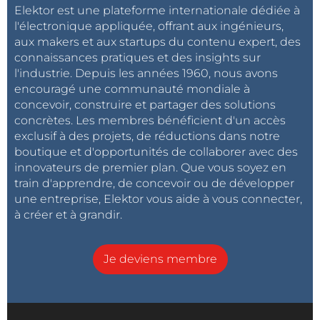
Elektor est une plateforme internationale dédiée à
l'électronique appliquée, offrant aux ingénieurs,
aux makers et aux startups du contenu expert, des
connaissances pratiques et des insights sur
l'industrie. Depuis les années 1960, nous avons
encouragé une communauté mondiale à
concevoir, construire et partager des solutions
concrètes. Les membres bénéficient d'un accès
exclusif à des projets, de réductions dans notre
boutique et d'opportunités de collaborer avec des
innovateurs de premier plan. Que vous soyez en
train d'apprendre, de concevoir ou de développer
une entreprise, Elektor vous aide à vous connecter,
à créer et à grandir.
Je deviens membre