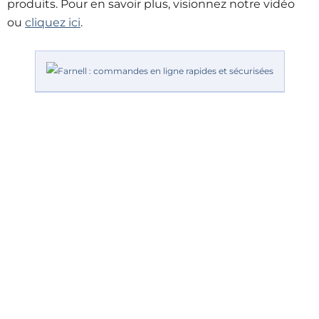
produits. Pour en savoir plus, visionnez notre vidéo
ou
cliquez ici
.