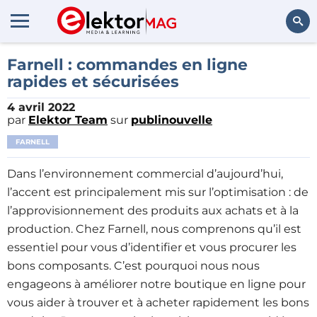
Rechercher
Farnell : commandes en ligne
rapides et sécurisées
4 avril 2022
par
Elektor Team
sur
publinouvelle
FARNELL
Dans l’environnement commercial d’aujourd’hui,
l’accent est principalement mis sur l’optimisation : de
l’approvisionnement des produits aux achats et à la
production. Chez Farnell, nous comprenons qu’il est
essentiel pour vous d’identifier et vous procurer les
bons composants. C’est pourquoi nous nous
engageons à améliorer notre boutique en ligne pour
vous aider à trouver et à acheter rapidement les bons