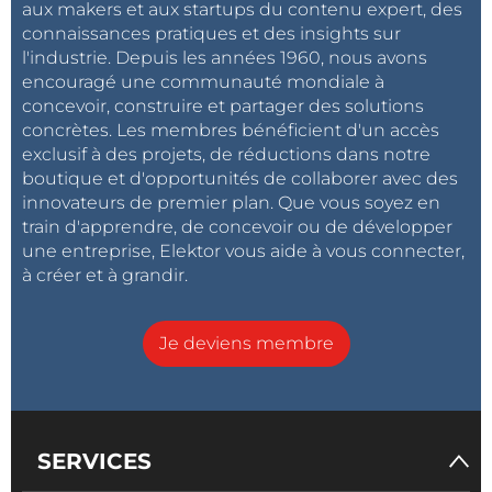
aux makers et aux startups du contenu expert, des
connaissances pratiques et des insights sur
l'industrie. Depuis les années 1960, nous avons
encouragé une communauté mondiale à
concevoir, construire et partager des solutions
concrètes. Les membres bénéficient d'un accès
exclusif à des projets, de réductions dans notre
boutique et d'opportunités de collaborer avec des
innovateurs de premier plan. Que vous soyez en
train d'apprendre, de concevoir ou de développer
une entreprise, Elektor vous aide à vous connecter,
à créer et à grandir.
Je deviens membre
SERVICES