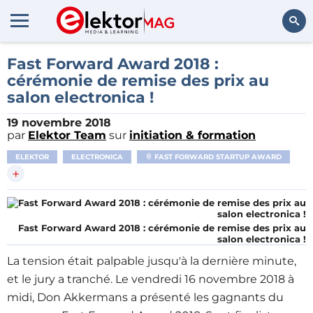
Rechercher
Fast Forward Award 2018 :
cérémonie de remise des prix au
salon electronica !
19 novembre 2018
par
Elektor Team
sur
initiation & formation
ELEKTOR
ELECTRONICA
FAST FORWARD STARTUP AWARD
+
Fast Forward Award 2018 : cérémonie de remise des prix au
salon electronica !
La tension était palpable jusqu'à la dernière minute,
et le jury a tranché. Le vendredi 16 novembre 2018 à
midi, Don Akkermans a présenté les gagnants du