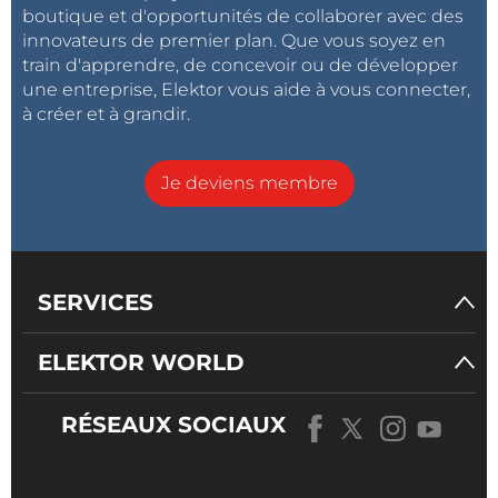
boutique et d'opportunités de collaborer avec des
innovateurs de premier plan. Que vous soyez en
train d'apprendre, de concevoir ou de développer
une entreprise, Elektor vous aide à vous connecter,
à créer et à grandir.
Je deviens membre
SERVICES
ELEKTOR WORLD
RÉSEAUX SOCIAUX