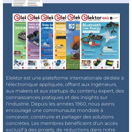
Elektor est une plateforme internationale dédiée à
l'électronique appliquée, offrant aux ingénieurs,
aux makers et aux startups du contenu expert, des
connaissances pratiques et des insights sur
l'industrie. Depuis les années 1960, nous avons
encouragé une communauté mondiale à
concevoir, construire et partager des solutions
concrètes. Les membres bénéficient d'un accès
exclusif à des projets, de réductions dans notre