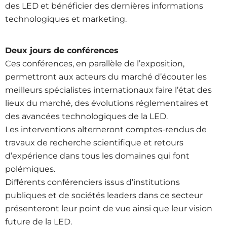
des LED et bénéficier des dernières informations
technologiques et marketing.
Deux jours de conférences
Ces conférences, en parallèle de l’exposition,
permettront aux acteurs du marché d’écouter les
meilleurs spécialistes internationaux faire l’état des
lieux du marché, des évolutions réglementaires et
des avancées technologiques de la LED.
Les interventions alterneront comptes-rendus de
travaux de recherche scientifique et retours
d’expérience dans tous les domaines qui font
polémiques.
Différents conférenciers issus d’institutions
publiques et de sociétés leaders dans ce secteur
présenteront leur point de vue ainsi que leur vision
future de la LED.