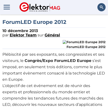
Rechercher
ForumLED Europe 2012
10 décembre 2013
par
Elektor Team
sur
Général
ForumLED Europe 2012
Plébiscité par ses exposants, ses congressistes et ses
visiteurs, le
Congrès/Expo ForumLED Europe
s’est
imposé, en seulement trois éditions, comme le plus
important évènement consacré à la technologie LED
en Europe.
L’objectif de cet événement est de réunir des
experts et professionnels du monde entier et
comprendre les tendances futures des marchés des
LED, découvrir les nouveaux secteurs d’applications