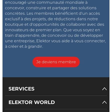
encouragé une communauté mondiale à
concevoir, construire et partager des solutions
concrètes. Les membres bénéficient d'un accès
exclusif à des projets, de réductions dans notre
boutique et d'opportunités de collaborer avec des
innovateurs de premier plan. Que vous soyez en
train d'apprendre, de concevoir ou de développer
une entreprise, Elektor vous aide à vous connecter,
à créer et à grandir.
Je deviens membre
SERVICES
ELEKTOR WORLD