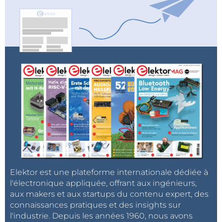
Elektor est une plateforme internationale dédiée à
l'électronique appliquée, offrant aux ingénieurs,
aux makers et aux startups du contenu expert, des
connaissances pratiques et des insights sur
l'industrie. Depuis les années 1960, nous avons