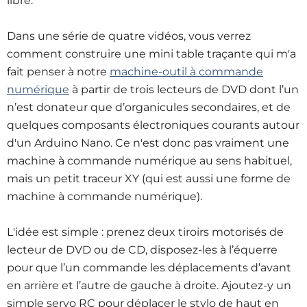
libre.
Dans une série de quatre vidéos, vous verrez
comment construire une mini table traçante qui m'a
fait penser à notre
machine-outil à commande
numérique
à partir de trois lecteurs de DVD dont l’un
n’est donateur que d’organicules secondaires, et de
quelques composants électroniques courants autour
d'un Arduino Nano. Ce n'est donc pas vraiment une
machine à commande numérique au sens habituel,
mais un petit traceur XY (qui est aussi une forme de
machine à commande numérique).
L'idée est simple : prenez deux tiroirs motorisés de
lecteur de DVD ou de CD, disposez-les à l’équerre
pour que l’un commande les déplacements d’avant
en arrière et l’autre de gauche à droite. Ajoutez-y un
simple servo RC pour déplacer le stylo de haut en