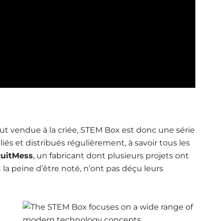
ut vendue à la criée, STEM Box est donc une série
iés et distribués régulièrement, à savoir tous les
cuitMess
, un fabricant dont plusieurs projets ont
t la peine d’être noté, n’ont pas déçu leurs