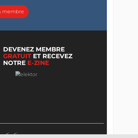
ns membre
DEVENEZ MEMBRE
GRATUIT
ET RECEVEZ
NOTRE
E-ZINE