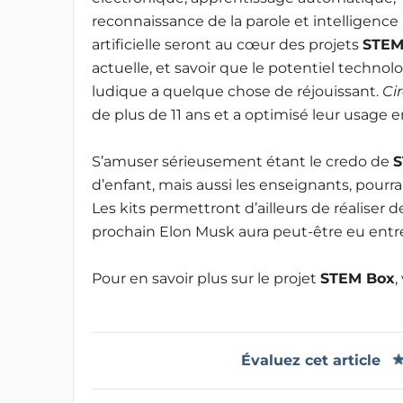
reconnaissance de la parole et intelligence
artificielle seront au cœur des projets
STEM
actuelle, et savoir que le potentiel techno
ludique a quelque chose de réjouissant.
Ci
de plus de 11 ans et a optimisé leur usage
S’amuser sérieusement étant le credo de
S
d’enfant, mais aussi les enseignants, pourra
Les kits permettront d’ailleurs de réaliser d
prochain Elon Musk aura peut-être eu entre
Pour en savoir plus sur le projet
STEM Box
,
Évaluez cet article