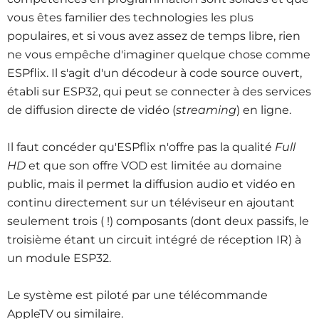
vous êtes familier des technologies les plus
populaires, et si vous avez assez de temps libre, rien
ne vous empêche d'imaginer quelque chose comme
ESPflix. Il s'agit d'un décodeur à code source ouvert,
établi sur ESP32, qui peut se connecter à des services
de diffusion directe de vidéo (
streaming
) en ligne.
Il faut concéder qu'ESPflix n'offre pas la qualité
Full
HD
et que son offre VOD est limitée au domaine
public, mais il permet la diffusion audio et vidéo en
continu directement sur un téléviseur en ajoutant
seulement trois ( !) composants (dont deux passifs, le
troisième étant un circuit intégré de réception IR) à
un module ESP32.
Le système est piloté par une télécommande
AppleTV ou similaire.