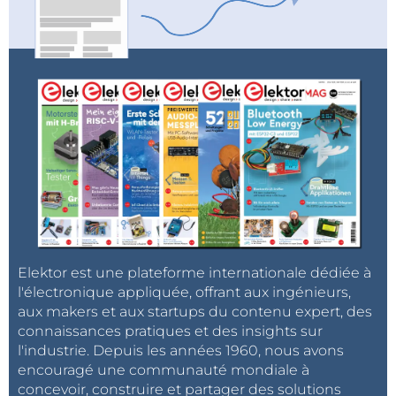
Elektor est une plateforme internationale dédiée à
l'électronique appliquée, offrant aux ingénieurs,
aux makers et aux startups du contenu expert, des
connaissances pratiques et des insights sur
l'industrie. Depuis les années 1960, nous avons
encouragé une communauté mondiale à
concevoir, construire et partager des solutions