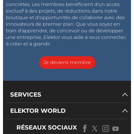
concrètes. Les membres bénéficient d'un accès
exclusif à des projets, de réductions dans notre
boutique et d'opportunités de collaborer avec des
innovateurs de premier plan. Que vous soyez en
train d'apprendre, de concevoir ou de développer
une entreprise, Elektor vous aide à vous connecter,
à créer et à grandir.
Je deviens membre
SERVICES
ELEKTOR WORLD
RÉSEAUX SOCIAUX