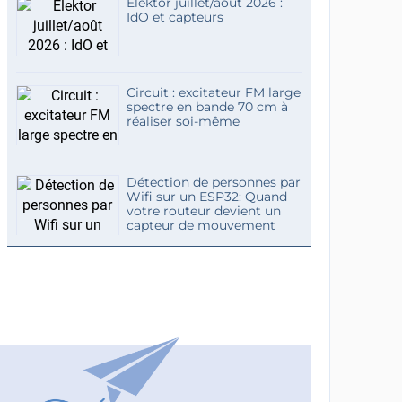
Elektor juillet/août 2026 :
IdO et capteurs
Circuit : excitateur FM large
spectre en bande 70 cm à
réaliser soi-même
Détection de personnes par
Wifi sur un ESP32: Quand
votre routeur devient un
capteur de mouvement