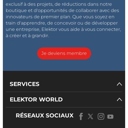
exclusif à des projets, de réductions dans notre
boutique et d'opportunités de collaborer avec des
innovateurs de premier plan. Que vous soyez en
train d'apprendre, de concevoir ou de développer
une entreprise, Elektor vous aide à vous connecter,
à créer et à grandir.
Je deviens membre
SERVICES
ELEKTOR WORLD
RÉSEAUX SOCIAUX