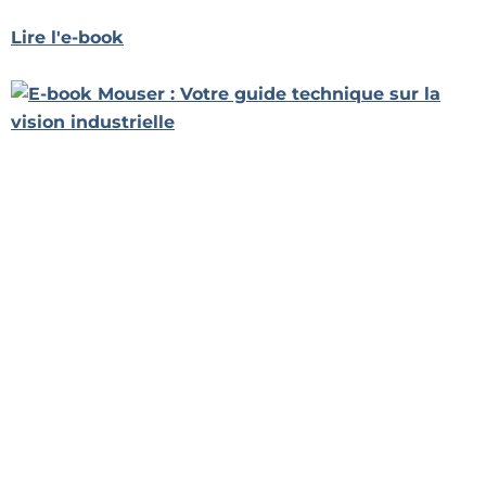
Lire l'e-book