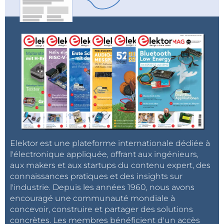
Elektor est une plateforme internationale dédiée à
l'électronique appliquée, offrant aux ingénieurs,
aux makers et aux startups du contenu expert, des
connaissances pratiques et des insights sur
l'industrie. Depuis les années 1960, nous avons
encouragé une communauté mondiale à
concevoir, construire et partager des solutions
concrètes. Les membres bénéficient d'un accès