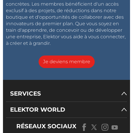
concrètes. Les membres bénéficient d'un accès
exclusif à des projets, de réductions dans notre
boutique et d'opportunités de collaborer avec des
innovateurs de premier plan. Que vous soyez en
train d'apprendre, de concevoir ou de développer
une entreprise, Elektor vous aide à vous connecter,
à créer et à grandir.
Je deviens membre
SERVICES
ELEKTOR WORLD
RÉSEAUX SOCIAUX