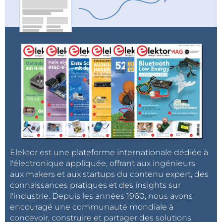
Elektor est une plateforme internationale dédiée à
l'électronique appliquée, offrant aux ingénieurs,
aux makers et aux startups du contenu expert, des
connaissances pratiques et des insights sur
l'industrie. Depuis les années 1960, nous avons
encouragé une communauté mondiale à
concevoir, construire et partager des solutions