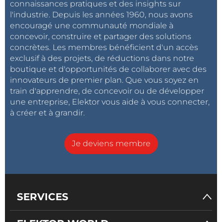
connaissances pratiques et des insights sur
l'industrie. Depuis les années 1960, nous avons
encouragé une communauté mondiale à
concevoir, construire et partager des solutions
concrètes. Les membres bénéficient d'un accès
exclusif à des projets, de réductions dans notre
boutique et d'opportunités de collaborer avec des
innovateurs de premier plan. Que vous soyez en
train d'apprendre, de concevoir ou de développer
une entreprise, Elektor vous aide à vous connecter,
à créer et à grandir.
Je deviens membre
SERVICES