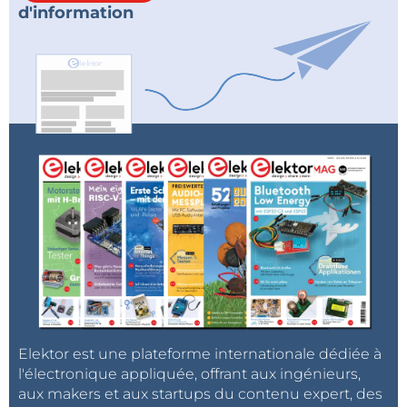
d'information
Elektor est une plateforme internationale dédiée à
l'électronique appliquée, offrant aux ingénieurs,
aux makers et aux startups du contenu expert, des