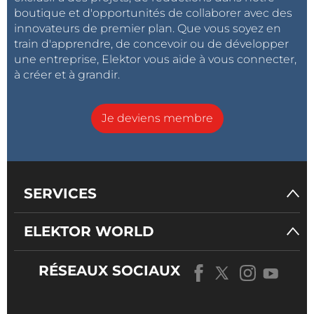
boutique et d'opportunités de collaborer avec des
innovateurs de premier plan. Que vous soyez en
train d'apprendre, de concevoir ou de développer
une entreprise, Elektor vous aide à vous connecter,
à créer et à grandir.
Je deviens membre
SERVICES
ELEKTOR WORLD
RÉSEAUX SOCIAUX