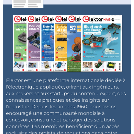
Elektor est une plateforme internationale dédiée à
l'électronique appliquée, offrant aux ingénieurs,
aux makers et aux startups du contenu expert, des
connaissances pratiques et des insights sur
l'industrie. Depuis les années 1960, nous avons
encouragé une communauté mondiale à
concevoir, construire et partager des solutions
concrètes. Les membres bénéficient d'un accès
exclusif à des projets, de réductions dans notre