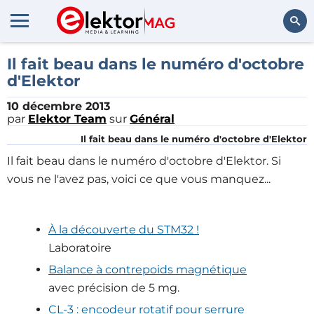
Rechercher
Il fait beau dans le numéro d'octobre
d'Elektor
10 décembre 2013
par
Elektor Team
sur
Général
Il fait beau dans le numéro d'octobre d'Elektor
Il fait beau dans le numéro d'octobre d'Elektor. Si
vous ne l'avez pas, voici ce que vous manquez...
À la découverte du STM32 !
Laboratoire
Balance à contrepoids magnétique
avec précision de 5 mg.
CL-3 : encodeur rotatif pour serrure