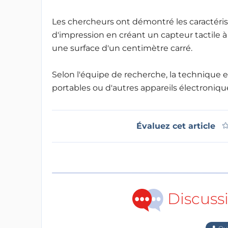
Les chercheurs ont démontré les caractéris
d'impression en créant un capteur tactile à
une surface d'un centimètre carré.
Selon l'équipe de recherche, la technique e
portables ou d'autres appareils électroniqu
Évaluez cet article
Discuss