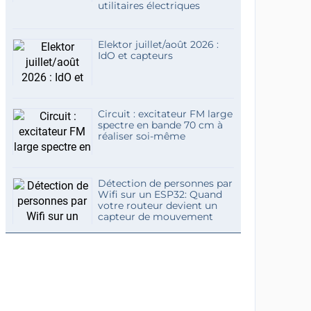
utilitaires électriques
Elektor juillet/août 2026 :
IdO et capteurs
Circuit : excitateur FM large
spectre en bande 70 cm à
réaliser soi-même
Détection de personnes par
Wifi sur un ESP32: Quand
votre routeur devient un
capteur de mouvement