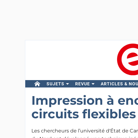
SUJETS
REVUE
ARTICLES & NO
Impression à en
circuits flexible
Les chercheurs de l’université d'État de Car