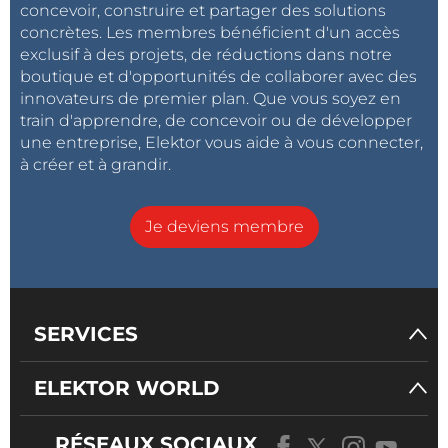
concevoir, construire et partager des solutions
concrètes. Les membres bénéficient d'un accès
exclusif à des projets, de réductions dans notre
boutique et d'opportunités de collaborer avec des
innovateurs de premier plan. Que vous soyez en
train d'apprendre, de concevoir ou de développer
une entreprise, Elektor vous aide à vous connecter,
à créer et à grandir.
Je deviens membre
SERVICES
ELEKTOR WORLD
RÉSEAUX SOCIAUX