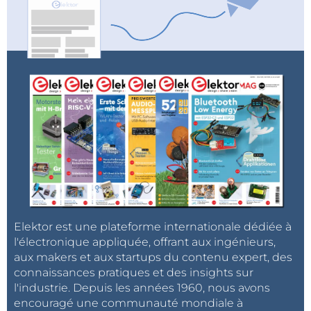
Elektor est une plateforme internationale dédiée à
l'électronique appliquée, offrant aux ingénieurs,
aux makers et aux startups du contenu expert, des
connaissances pratiques et des insights sur
l'industrie. Depuis les années 1960, nous avons
encouragé une communauté mondiale à