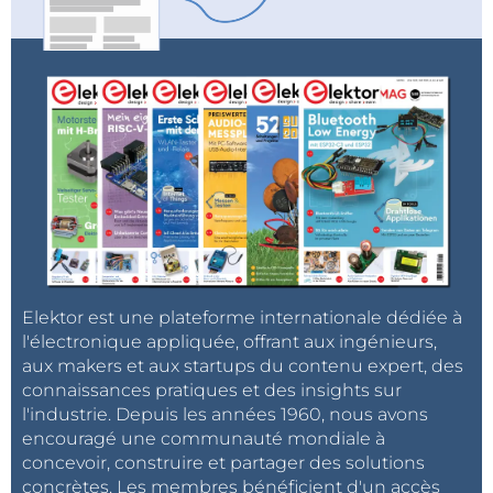
Elektor est une plateforme internationale dédiée à
l'électronique appliquée, offrant aux ingénieurs,
aux makers et aux startups du contenu expert, des
connaissances pratiques et des insights sur
l'industrie. Depuis les années 1960, nous avons
encouragé une communauté mondiale à
concevoir, construire et partager des solutions
concrètes. Les membres bénéficient d'un accès