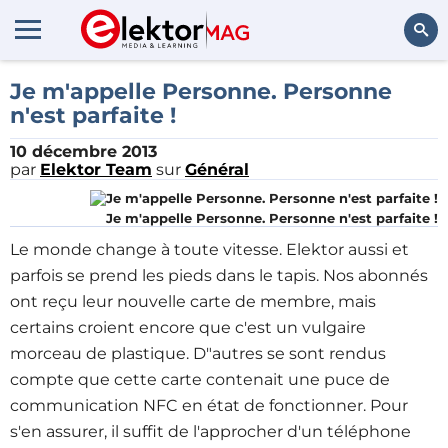
Rechercher
Je m'appelle Personne. Personne
n'est parfaite !
10 décembre 2013
par
Elektor Team
sur
Général
Je m'appelle Personne. Personne n'est parfaite !
Le monde change à toute vitesse. Elektor aussi et
parfois se prend les pieds dans le tapis. Nos abonnés
ont reçu leur nouvelle carte de membre, mais
certains croient encore que c'est un vulgaire
morceau de plastique. D"autres se sont rendus
compte que cette carte contenait une puce de
communication NFC en état de fonctionner. Pour
s'en assurer, il suffit de l'approcher d'un téléphone