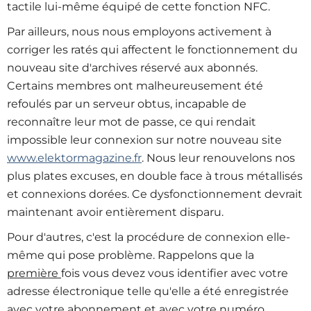
tactile lui-même équipé de cette fonction NFC.
Par ailleurs, nous nous employons activement à
corriger les ratés qui affectent le fonctionnement du
nouveau site d'archives réservé aux abonnés.
Certains membres ont malheureusement été
refoulés par un serveur obtus, incapable de
reconnaître leur mot de passe, ce qui rendait
impossible leur connexion sur notre nouveau site
www.elektormagazine.fr
. Nous leur renouvelons nos
plus plates excuses, en double face à trous métallisés
et connexions dorées. Ce dysfonctionnement devrait
maintenant avoir entièrement disparu.
Pour d'autres, c'est la procédure de connexion elle-
même qui pose problème. Rappelons que la
première
fois vous devez vous identifier avec votre
adresse électronique telle qu'elle a été enregistrée
avec votre abonnement et avec votre numéro