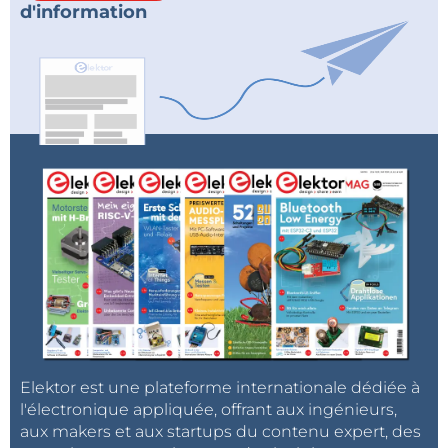
d'information
Elektor est une plateforme internationale dédiée à
l'électronique appliquée, offrant aux ingénieurs,
aux makers et aux startups du contenu expert, des