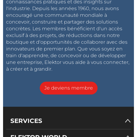
connaissances pratiques et des insights sur
l'industrie. Depuis les années 1960, nous avons
encouragé une communauté mondiale à
concevoir, construire et partager des solutions
concrètes. Les membres bénéficient d'un accès
exclusif à des projets, de réductions dans notre
boutique et d'opportunités de collaborer avec des
innovateurs de premier plan. Que vous soyez en
train d'apprendre, de concevoir ou de développer
une entreprise, Elektor vous aide à vous connecter,
à créer et à grandir.
Je deviens membre
SERVICES