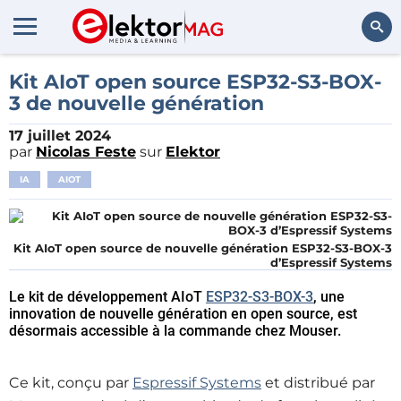
Rechercher
Kit AIoT open source ESP32-S3-BOX-
3 de nouvelle génération
17 juillet 2024
par
Nicolas Feste
sur
Elektor
IA
AIOT
Kit AIoT open source de nouvelle génération ESP32-S3-BOX-3
d’Espressif Systems
Le kit de développement AIoT
ESP32-S3-BOX-3
, une
innovation de nouvelle génération en open source, est
désormais accessible à la commande chez Mouser.
Ce kit, conçu par
Espressif Systems
et distribué par