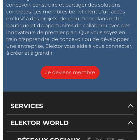
concevoir, construire et partager des solutions
concrètes. Les membres bénéficient d'un accès
exclusif à des projets, de réductions dans notre
boutique et d'opportunités de collaborer avec des
innovateurs de premier plan. Que vous soyez en
train d'apprendre, de concevoir ou de développer
une entreprise, Elektor vous aide à vous connecter,
à créer et à grandir.
Je deviens membre
SERVICES
ELEKTOR WORLD