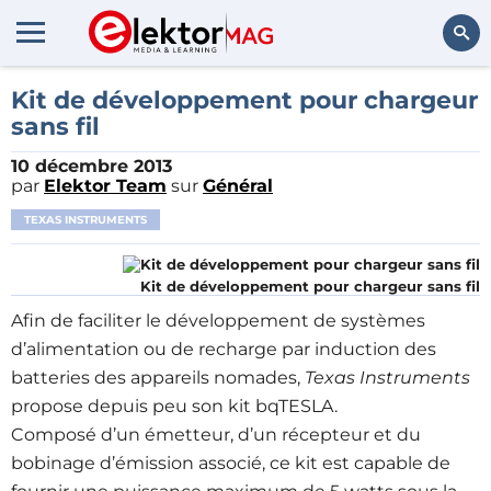
Rechercher
Kit de développement pour chargeur
sans fil
10 décembre 2013
par
Elektor Team
sur
Général
TEXAS INSTRUMENTS
Kit de développement pour chargeur sans fil
Afin de faciliter le développement de systèmes
d’alimentation ou de recharge par induction des
batteries des appareils nomades,
Texas Instruments
propose depuis peu son kit bqTESLA.
Composé d’un émetteur, d’un récepteur et du
bobinage d’émission associé, ce kit est capable de