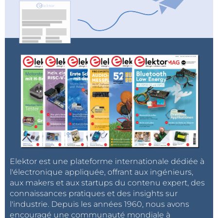
Elektor est une plateforme internationale dédiée à
l'électronique appliquée, offrant aux ingénieurs,
aux makers et aux startups du contenu expert, des
connaissances pratiques et des insights sur
l'industrie. Depuis les années 1960, nous avons
encouragé une communauté mondiale à