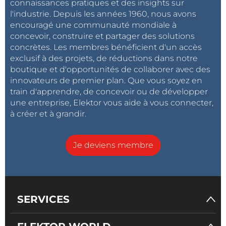
connaissances pratiques et des insights sur
l'industrie. Depuis les années 1960, nous avons
encouragé une communauté mondiale à
concevoir, construire et partager des solutions
concrètes. Les membres bénéficient d'un accès
exclusif à des projets, de réductions dans notre
boutique et d'opportunités de collaborer avec des
innovateurs de premier plan. Que vous soyez en
train d'apprendre, de concevoir ou de développer
une entreprise, Elektor vous aide à vous connecter,
à créer et à grandir.
Je deviens membre
SERVICES