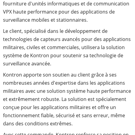
fourniture d'unités informatiques et de communication
VPX haute performance pour des applications de
surveillance mobiles et stationnaires.
Le client, spécialisé dans le développement de
technologies de capteurs avancés pour des applications
militaires, civiles et commerciales, utilisera la solution
système de Kontron pour soutenir sa technologie de
surveillance avancée.
Kontron apporte son soutien au client grâce à ses
nombreuses années d'expertise dans les applications
militaires avec une solution système haute performance
et extrêmement robuste. La solution est spécialement
conçue pour les applications militaires et offre un
fonctionnement fiable, sécurisé et sans erreur, même
dans des conditions extrêmes.
Avec cette commande, Kontron renforce sa position en