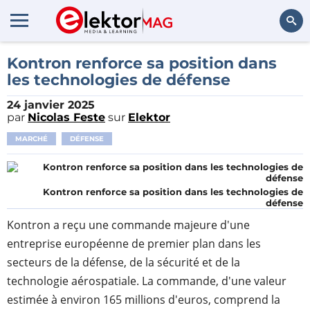
Rechercher
Kontron renforce sa position dans
les technologies de défense
24 janvier 2025
par
Nicolas Feste
sur
Elektor
MARCHÉ
DÉFENSE
Kontron renforce sa position dans les technologies de
défense
Kontron a reçu une commande majeure d'une
entreprise européenne de premier plan dans les
secteurs de la défense, de la sécurité et de la
technologie aérospatiale. La commande, d'une valeur
estimée à environ 165 millions d'euros, comprend la