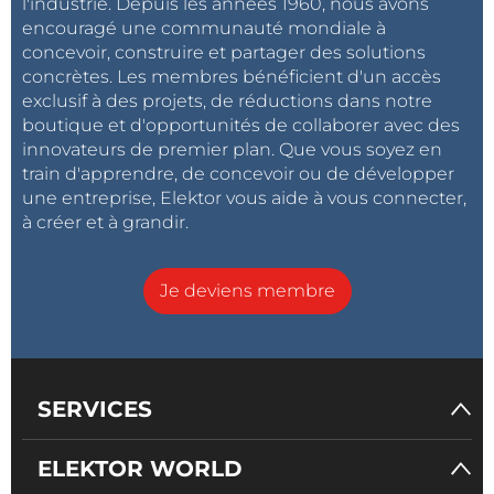
l'industrie. Depuis les années 1960, nous avons
encouragé une communauté mondiale à
concevoir, construire et partager des solutions
concrètes. Les membres bénéficient d'un accès
exclusif à des projets, de réductions dans notre
boutique et d'opportunités de collaborer avec des
innovateurs de premier plan. Que vous soyez en
train d'apprendre, de concevoir ou de développer
une entreprise, Elektor vous aide à vous connecter,
à créer et à grandir.
Je deviens membre
SERVICES
ELEKTOR WORLD