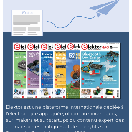
Elektor est une plateforme internationale dédiée à
l'électronique appliquée, offrant aux ingénieurs,
aux makers et aux startups du contenu expert, des
connaissances pratiques et des insights sur