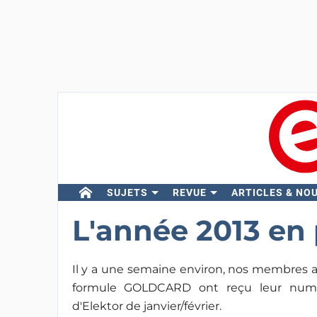
SUJETS
REVUE
ARTICLES & NO
L'année 2013 en 
Il y a une semaine environ, nos membres 
formule GOLDCARD ont reçu leur num
d'Elektor de janvier/février.