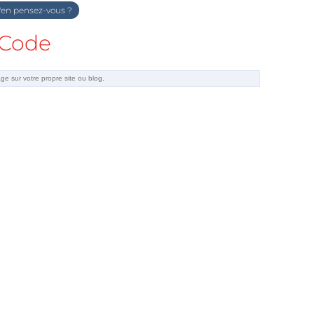
en pensez-vous ?
Code