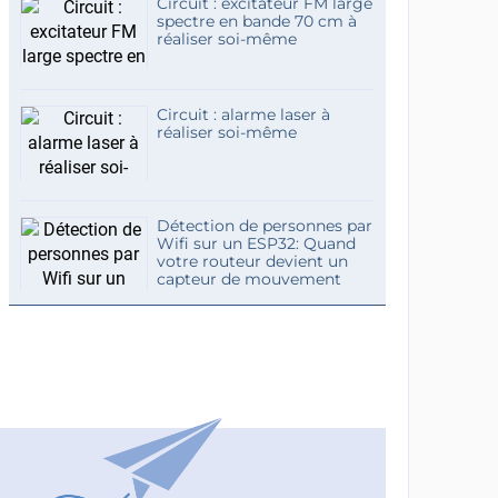
Circuit : excitateur FM large
spectre en bande 70 cm à
réaliser soi-même
Circuit : alarme laser à
réaliser soi-même
Détection de personnes par
Wifi sur un ESP32: Quand
votre routeur devient un
capteur de mouvement