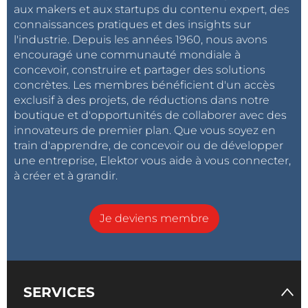
aux makers et aux startups du contenu expert, des
connaissances pratiques et des insights sur
l'industrie. Depuis les années 1960, nous avons
encouragé une communauté mondiale à
concevoir, construire et partager des solutions
concrètes. Les membres bénéficient d'un accès
exclusif à des projets, de réductions dans notre
boutique et d'opportunités de collaborer avec des
innovateurs de premier plan. Que vous soyez en
train d'apprendre, de concevoir ou de développer
une entreprise, Elektor vous aide à vous connecter,
à créer et à grandir.
Je deviens membre
SERVICES