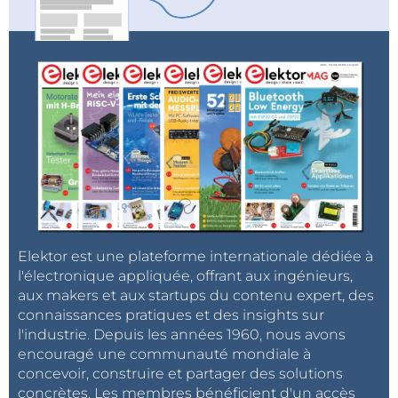
Elektor est une plateforme internationale dédiée à
l'électronique appliquée, offrant aux ingénieurs,
aux makers et aux startups du contenu expert, des
connaissances pratiques et des insights sur
l'industrie. Depuis les années 1960, nous avons
encouragé une communauté mondiale à
concevoir, construire et partager des solutions
concrètes. Les membres bénéficient d'un accès