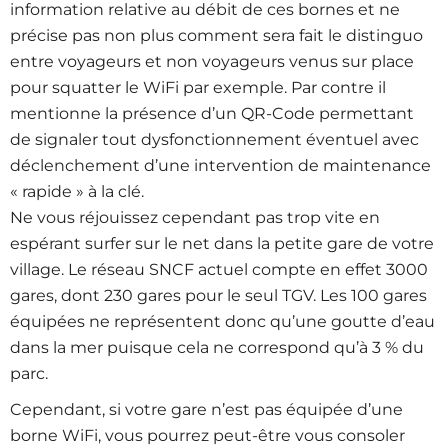
information relative au débit de ces bornes et ne
précise pas non plus comment sera fait le distinguo
entre voyageurs et non voyageurs venus sur place
pour squatter le WiFi par exemple. Par contre il
mentionne la présence d’un QR-Code permettant
de signaler tout dysfonctionnement éventuel avec
déclenchement d’une intervention de maintenance
« rapide » à la clé.
Ne vous réjouissez cependant pas trop vite en
espérant surfer sur le net dans la petite gare de votre
village. Le réseau SNCF actuel compte en effet 3000
gares, dont 230 gares pour le seul TGV. Les 100 gares
équipées ne représentent donc qu’une goutte d’eau
dans la mer puisque cela ne correspond qu’à 3 % du
parc.
Cependant, si votre gare n’est pas équipée d’une
borne WiFi, vous pourrez peut-être vous consoler