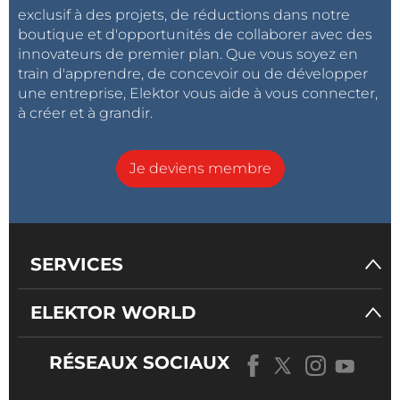
exclusif à des projets, de réductions dans notre
boutique et d'opportunités de collaborer avec des
innovateurs de premier plan. Que vous soyez en
train d'apprendre, de concevoir ou de développer
une entreprise, Elektor vous aide à vous connecter,
à créer et à grandir.
Je deviens membre
SERVICES
ELEKTOR WORLD
RÉSEAUX SOCIAUX