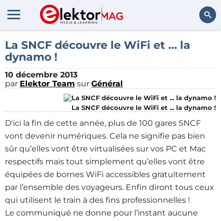
Rechercher
La SNCF découvre le WiFi et ... la
dynamo !
10 décembre 2013
par
Elektor Team
sur
Général
La SNCF découvre le WiFi et ... la dynamo !
D'ici la fin de cette année, plus de 100 gares SNCF
vont devenir numériques. Cela ne signifie pas bien
sûr qu’elles vont être virtualisées sur vos PC et Mac
respectifs mais tout simplement qu’elles vont être
équipées de bornes WiFi accessibles gratuitement
par l’ensemble des voyageurs. Enfin diront tous ceux
qui utilisent le train à des fins professionnelles !
Le communiqué ne donne pour l’instant aucune