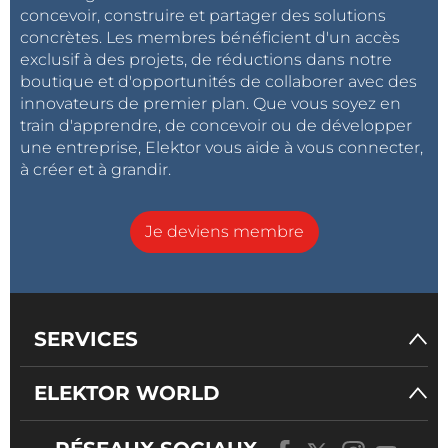
concevoir, construire et partager des solutions
concrètes. Les membres bénéficient d'un accès
exclusif à des projets, de réductions dans notre
boutique et d'opportunités de collaborer avec des
innovateurs de premier plan. Que vous soyez en
train d'apprendre, de concevoir ou de développer
une entreprise, Elektor vous aide à vous connecter,
à créer et à grandir.
Je deviens membre
SERVICES
ELEKTOR WORLD