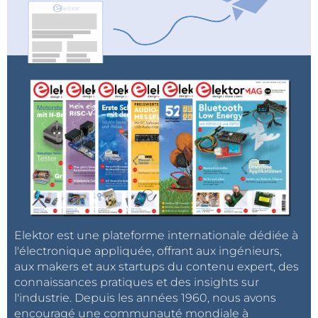
Elektor est une plateforme internationale dédiée à
l'électronique appliquée, offrant aux ingénieurs,
aux makers et aux startups du contenu expert, des
connaissances pratiques et des insights sur
l'industrie. Depuis les années 1960, nous avons
encouragé une communauté mondiale à