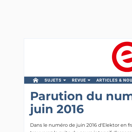
SUJETS
REVUE
ARTICLES & NO
Parution du num
juin 2016
Dans le numéro de juin 2016 d'Elektor en fr