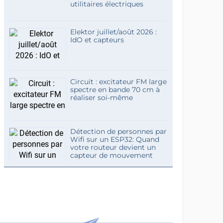
utilitaires électriques
Elektor juillet/août 2026 :
IdO et capteurs
Circuit : excitateur FM large
spectre en bande 70 cm à
réaliser soi-même
Détection de personnes par
Wifi sur un ESP32: Quand
votre routeur devient un
capteur de mouvement