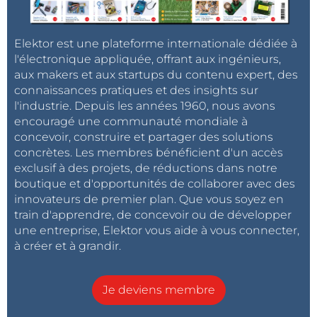
Elektor est une plateforme internationale dédiée à
l'électronique appliquée, offrant aux ingénieurs,
aux makers et aux startups du contenu expert, des
connaissances pratiques et des insights sur
l'industrie. Depuis les années 1960, nous avons
encouragé une communauté mondiale à
concevoir, construire et partager des solutions
concrètes. Les membres bénéficient d'un accès
exclusif à des projets, de réductions dans notre
boutique et d'opportunités de collaborer avec des
innovateurs de premier plan. Que vous soyez en
train d'apprendre, de concevoir ou de développer
une entreprise, Elektor vous aide à vous connecter,
à créer et à grandir.
Je deviens membre