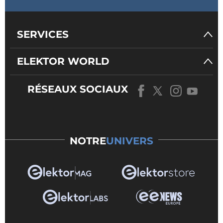
SERVICES
ELEKTOR WORLD
RÉSEAUX SOCIAUX
NOTRE
UNIVERS