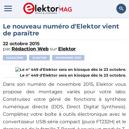
Rechercher
Le nouveau numéro d'Elektor vient
de paraître
22 octobre 2015
par
Rédaction Web
sur
Elektor
MAGAZINE
ELEKTOR
NOVEMBRE 2015
Le n° 449 d'Elektor sera en kiosque dès le 23 octobre.
Dans son numéro de novembre 2015, Elektor vous
propose des montages variés pour votre labo.
Construisez votre géné de fonctions à synthèse
numérique directe (DDS, Direct Digital Synthesis).
Complétez votre boîte à outils électronique avec le
convertisseur USB-série compact (puce FT232H) et le