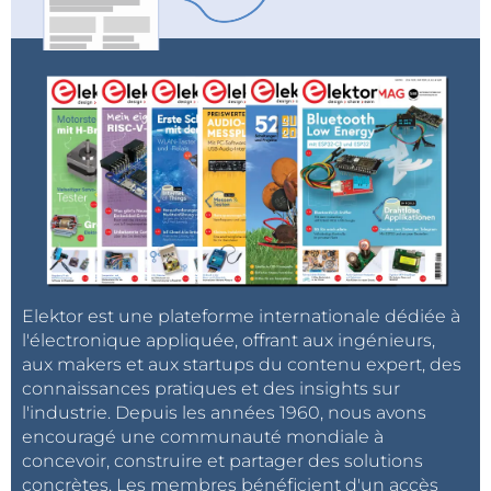
Elektor est une plateforme internationale dédiée à
l'électronique appliquée, offrant aux ingénieurs,
aux makers et aux startups du contenu expert, des
connaissances pratiques et des insights sur
l'industrie. Depuis les années 1960, nous avons
encouragé une communauté mondiale à
concevoir, construire et partager des solutions
concrètes. Les membres bénéficient d'un accès