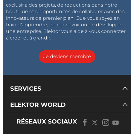
exclusif à des projets, de réductions dans notre
boutique et d'opportunités de collaborer avec des
innovateurs de premier plan. Que vous soyez en
train d'apprendre, de concevoir ou de développer
une entreprise, Elektor vous aide à vous connecter,
à créer et à grandir.
Je deviens membre
SERVICES
ELEKTOR WORLD
RÉSEAUX SOCIAUX