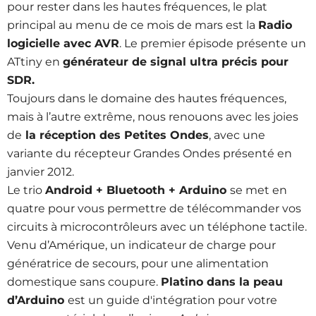
pour rester dans les hautes fréquences, le plat
principal au menu de ce mois de mars est la
Radio
logicielle avec AVR
. Le premier épisode présente un
ATtiny en
générateur de signal ultra précis pour
SDR.
Toujours dans le domaine des hautes fréquences,
mais à l’autre extrême, nous renouons avec les joies
de
la réception des Petites Ondes
, avec une
variante du récepteur Grandes Ondes présenté en
janvier 2012.
Le trio
Android + Bluetooth + Arduino
se met en
quatre pour vous permettre de télécommander vos
circuits à microcontrôleurs avec un téléphone tactile.
Venu d’Amérique, un indicateur de charge pour
génératrice de secours, pour une alimentation
domestique sans coupure.
Platino dans la peau
d’Arduino
est un guide d'intégration pour votre