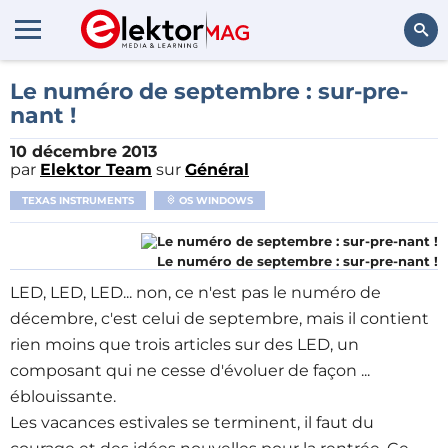
Rechercher
Le numéro de septembre : sur-pre-
nant !
10 décembre 2013
par
Elektor Team
sur
Général
TEXAS INSTRUMENTS
OS WINDOWS
Le numéro de septembre : sur-pre-nant !
LED, LED, LED... non, ce n'est pas le numéro de
décembre, c'est celui de septembre, mais il contient
rien moins que trois articles sur des LED, un
composant qui ne cesse d'évoluer de façon ...
éblouissante.
Les vacances estivales se terminent, il faut du