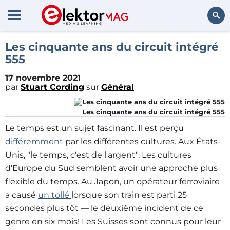
Rechercher
Les cinquante ans du circuit intégré
555
17 novembre 2021
par
Stuart Cording
sur
Général
Les cinquante ans du circuit intégré 555
Le temps est un sujet fascinant. Il est perçu
différemment
par les différentes cultures. Aux États-
Unis, "le temps, c'est de l'argent". Les cultures
d'Europe du Sud semblent avoir une approche plus
flexible du temps. Au Japon, un opérateur ferroviaire
a causé
un tollé
lorsque son train est parti 25
secondes plus tôt — le deuxième incident de ce
genre en six mois! Les Suisses sont connus pour leur