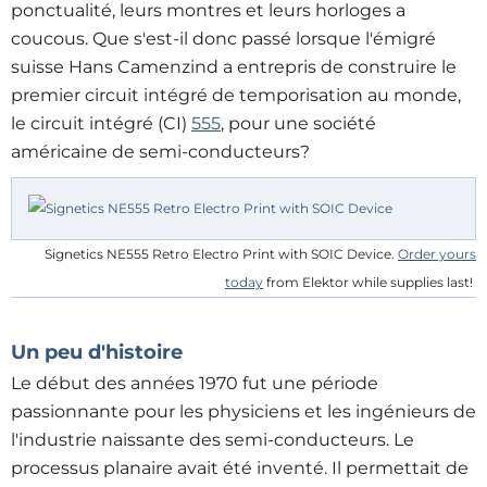
ponctualité, leurs montres et leurs horloges a
coucous. Que s'est-il donc passé lorsque l'émigré
suisse Hans Camenzind a entrepris de construire le
premier circuit intégré de temporisation au monde,
le circuit intégré (CI)
555
, pour une société
américaine de semi-conducteurs?
Signetics NE555 Retro Electro Print with SOIC Device.
Order yours
today
from Elektor while supplies last!
Un peu d'histoire
Le début des années 1970 fut une période
passionnante pour les physiciens et les ingénieurs de
l'industrie naissante des semi-conducteurs. Le
processus planaire avait été inventé. Il permettait de