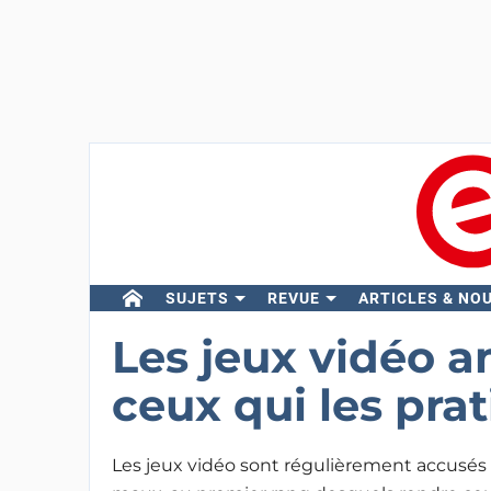
SUJETS
REVUE
ARTICLES & NO
Les jeux vidéo a
ceux qui les pra
Les jeux vidéo sont régulièrement accusés 