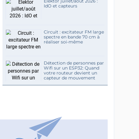
Elektor juillet/août 2026 :
IdO et capteurs
Circuit : excitateur FM large
spectre en bande 70 cm à
réaliser soi-même
Détection de personnes par
Wifi sur un ESP32: Quand
votre routeur devient un
capteur de mouvement