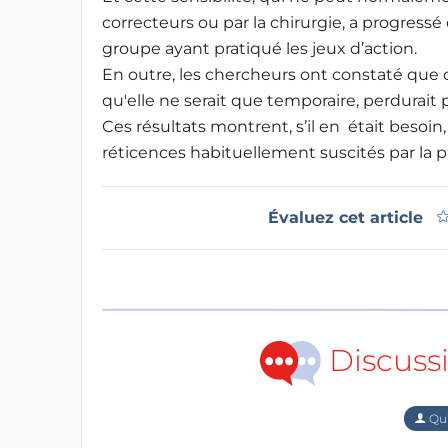
correcteurs ou par la chirurgie, a progressé
groupe ayant pratiqué les jeux d’action.
En outre, les chercheurs ont constaté que 
qu'elle ne serait que temporaire, perdurait 
Ces résultats montrent, s’il en était besoin,
réticences habituellement suscités par la p
Évaluez cet article
Discuss
Qu'