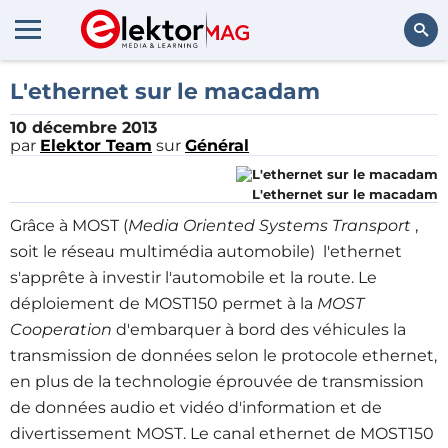
Rechercher
L'ethernet sur le macadam
10 décembre 2013
par
Elektor Team
sur
Général
L'ethernet sur le macadam
Grâce à MOST (
Media Oriented Systems Transport
,
soit le réseau multimédia automobile) l'ethernet
s'apprête à investir l'automobile et la route. Le
déploiement de MOST150 permet à la
MOST
Cooperation
d'embarquer à bord des véhicules la
transmission de données selon le protocole ethernet,
en plus de la technologie éprouvée de transmission
de données audio et vidéo d'information et de
divertissement MOST. Le canal ethernet de MOST150