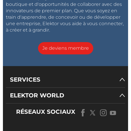
boutique et d'opportunités de collaborer avec des
innovateurs de premier plan. Que vous soyez en
train d'apprendre, de concevoir ou de développer
une entreprise, Elektor vous aide à vous connecter,
à créer et à grandir.
Je deviens membre
SERVICES
ELEKTOR WORLD
RÉSEAUX SOCIAUX