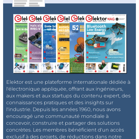
Elektor est une plateforme internationale dédiée à
l'électronique appliquée, offrant aux ingénieurs,
aux makers et aux startups du contenu expert, des
connaissances pratiques et des insights sur
l'industrie. Depuis les années 1960, nous avons
encouragé une communauté mondiale à
concevoir, construire et partager des solutions
concrètes. Les membres bénéficient d'un accès
exclusif à des projets, de réductions dans notre