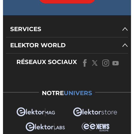
SERVICES
ELEKTOR WORLD
RÉSEAUX SOCIAUX
NOTRE
UNIVERS