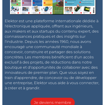
Elektor est une plateforme internationale dédiée à
l'électronique appliquée, offrant aux ingénieurs,
aux makers et aux startups du contenu expert, des
connaissances pratiques et des insights sur
l'industrie. Depuis les années 1960, nous avons
encouragé une communauté mondiale à
concevoir, construire et partager des solutions
concrètes. Les membres bénéficient d'un accès
exclusif à des projets, de réductions dans notre
boutique et d'opportunités de collaborer avec des
innovateurs de premier plan. Que vous soyez en
train d'apprendre, de concevoir ou de développer
une entreprise, Elektor vous aide à vous connecter,
à créer et à grandir.
Je deviens membre