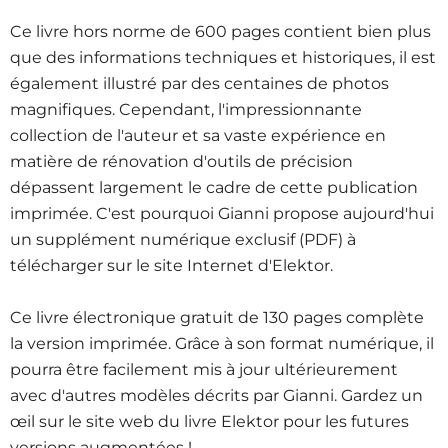
Ce livre hors norme de 600 pages contient bien plus
que des informations techniques et historiques, il est
également illustré par des centaines de photos
magnifiques. Cependant, l'impressionnante
collection de l'auteur et sa vaste expérience en
matière de rénovation d'outils de précision
dépassent largement le cadre de cette publication
imprimée. C'est pourquoi Gianni propose aujourd'hui
un supplément numérique exclusif (PDF) à
télécharger sur le site Internet d'Elektor.
Ce livre électronique gratuit de 130 pages complète
la version imprimée. Grâce à son format numérique, il
pourra être facilement mis à jour ultérieurement
avec d'autres modèles décrits par Gianni. Gardez un
œil sur le site web du livre Elektor pour les futures
versions augmentées !