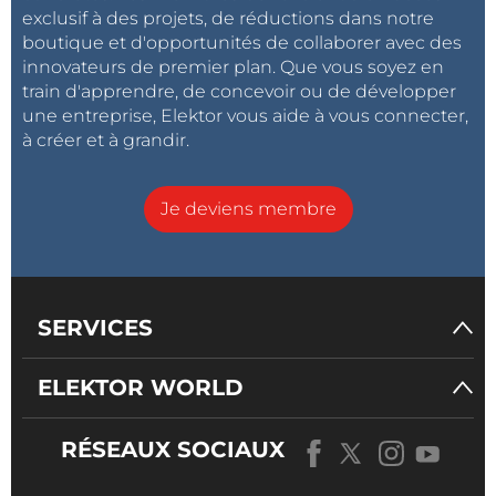
exclusif à des projets, de réductions dans notre
boutique et d'opportunités de collaborer avec des
innovateurs de premier plan. Que vous soyez en
train d'apprendre, de concevoir ou de développer
une entreprise, Elektor vous aide à vous connecter,
à créer et à grandir.
Je deviens membre
SERVICES
ELEKTOR WORLD
RÉSEAUX SOCIAUX