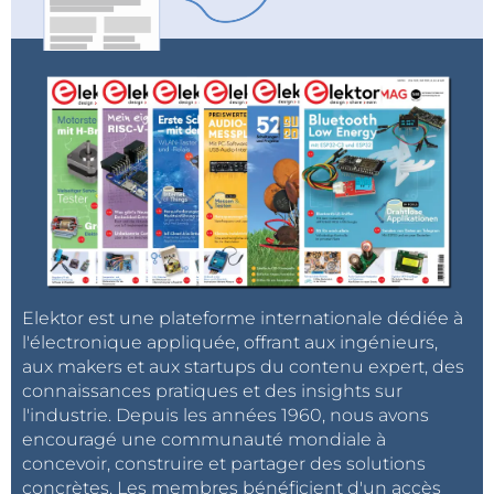
Elektor est une plateforme internationale dédiée à
l'électronique appliquée, offrant aux ingénieurs,
aux makers et aux startups du contenu expert, des
connaissances pratiques et des insights sur
l'industrie. Depuis les années 1960, nous avons
encouragé une communauté mondiale à
concevoir, construire et partager des solutions
concrètes. Les membres bénéficient d'un accès