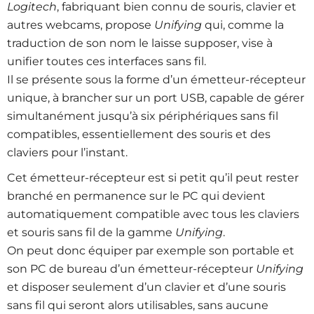
Logitech
, fabriquant bien connu de souris, clavier et
autres webcams, propose
Unifying
qui, comme la
traduction de son nom le laisse supposer, vise à
unifier toutes ces interfaces sans fil.
Il se présente sous la forme d’un émetteur-récepteur
unique, à brancher sur un port USB, capable de gérer
simultanément jusqu’à six périphériques sans fil
compatibles, essentiellement des souris et des
claviers pour l’instant.
Cet émetteur-récepteur est si petit qu’il peut rester
branché en permanence sur le PC qui devient
automatiquement compatible avec tous les claviers
et souris sans fil de la gamme
Unifying
.
On peut donc équiper par exemple son portable et
son PC de bureau d’un émetteur-récepteur
Unifying
et disposer seulement d’un clavier et d’une souris
sans fil qui seront alors utilisables, sans aucune