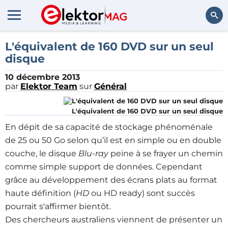
Rechercher
L'équivalent de 160 DVD sur un seul
disque
10 décembre 2013
par
Elektor Team
sur
Général
L'équivalent de 160 DVD sur un seul disque
En dépit de sa capacité de stockage phénoménale
de 25 ou 50 Go selon qu’il est en simple ou en double
couche, le disque
Blu-ray
peine à se frayer un chemin
comme simple support de données. Cependant
grâce au développement des écrans plats au format
haute définition (
HD
ou HD ready) sont succès
pourrait s'affirmer bientôt.
Des chercheurs australiens viennent de présenter un