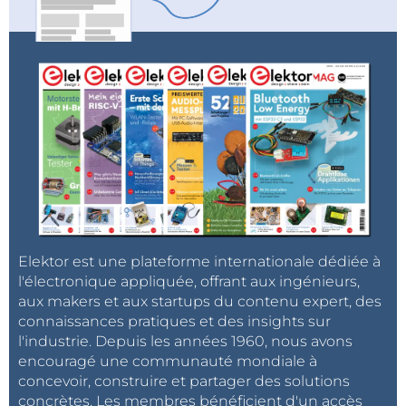
Elektor est une plateforme internationale dédiée à
l'électronique appliquée, offrant aux ingénieurs,
aux makers et aux startups du contenu expert, des
connaissances pratiques et des insights sur
l'industrie. Depuis les années 1960, nous avons
encouragé une communauté mondiale à
concevoir, construire et partager des solutions
concrètes. Les membres bénéficient d'un accès