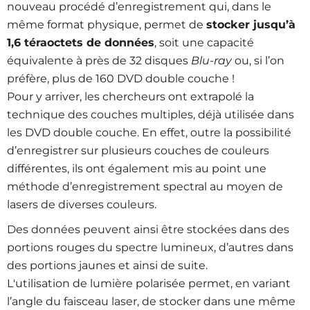
nouveau procédé d’enregistrement qui, dans le
même format physique, permet de
stocker jusqu’à
1,6 téraoctets de données
, soit une capacité
équivalente à près de 32 disques
Blu-ray
ou, si l’on
préfère, plus de 160 DVD double couche !
Pour y arriver, les chercheurs ont extrapolé la
technique des couches multiples, déjà utilisée dans
les DVD double couche. En effet, outre la possibilité
d’enregistrer sur plusieurs couches de couleurs
différentes, ils ont également mis au point une
méthode d’enregistrement spectral au moyen de
lasers de diverses couleurs.
Des données peuvent ainsi être stockées dans des
portions rouges du spectre lumineux, d’autres dans
des portions jaunes et ainsi de suite.
L'utilisation de lumière polarisée permet, en variant
l’angle du faisceau laser, de stocker dans une même