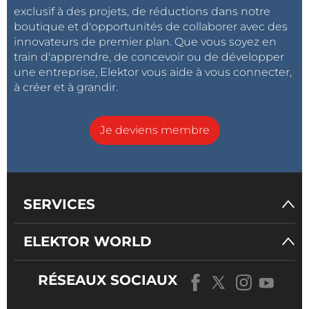
exclusif à des projets, de réductions dans notre
boutique et d'opportunités de collaborer avec des
innovateurs de premier plan. Que vous soyez en
train d'apprendre, de concevoir ou de développer
une entreprise, Elektor vous aide à vous connecter,
à créer et à grandir.
Je deviens membre
SERVICES
ELEKTOR WORLD
RÉSEAUX SOCIAUX