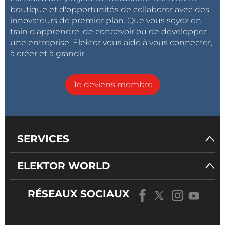
boutique et d'opportunités de collaborer avec des
innovateurs de premier plan. Que vous soyez en
train d'apprendre, de concevoir ou de développer
une entreprise, Elektor vous aide à vous connecter,
à créer et à grandir.
Je deviens membre
SERVICES
ELEKTOR WORLD
RÉSEAUX SOCIAUX