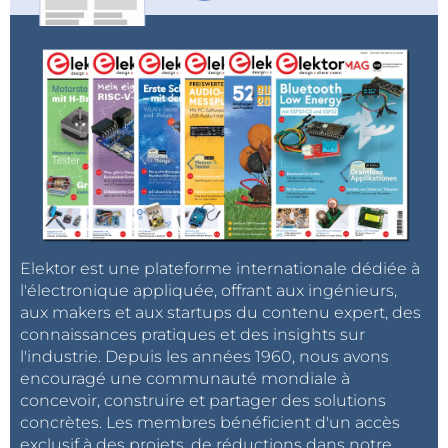
Elektor est une plateforme internationale dédiée à
l'électronique appliquée, offrant aux ingénieurs,
aux makers et aux startups du contenu expert, des
connaissances pratiques et des insights sur
l'industrie. Depuis les années 1960, nous avons
encouragé une communauté mondiale à
concevoir, construire et partager des solutions
concrètes. Les membres bénéficient d'un accès
exclusif à des projets, de réductions dans notre