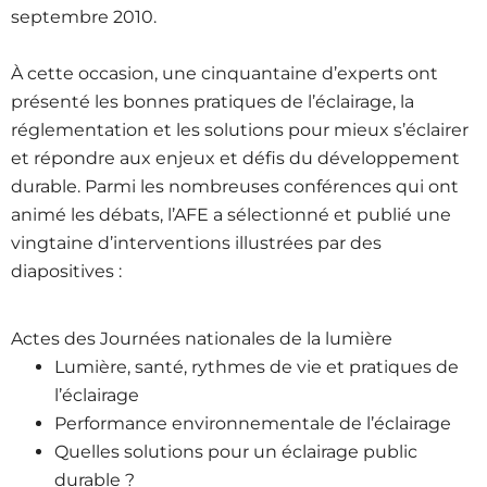
septembre 2010.
À cette occasion, une cinquantaine d’experts ont
présenté les bonnes pratiques de l’éclairage, la
réglementation et les solutions pour mieux s’éclairer
et répondre aux enjeux et défis du développement
durable. Parmi les nombreuses conférences qui ont
animé les débats, l’AFE a sélectionné et publié une
vingtaine d’interventions illustrées par des
diapositives :
Actes des Journées nationales de la lumière
Lumière, santé, rythmes de vie et pratiques de
l’éclairage
Performance environnementale de l’éclairage
Quelles solutions pour un éclairage public
durable ?