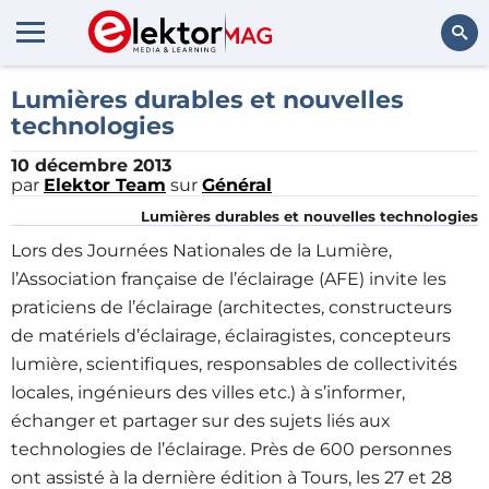
Rechercher
Lumières durables et nouvelles
technologies
10 décembre 2013
par
Elektor Team
sur
Général
Lumières durables et nouvelles technologies
Lors des Journées Nationales de la Lumière,
l’Association française de l’éclairage (AFE) invite les
praticiens de l’éclairage (architectes, constructeurs
de matériels d’éclairage, éclairagistes, concepteurs
lumière, scientifiques, responsables de collectivités
locales, ingénieurs des villes etc.) à s’informer,
échanger et partager sur des sujets liés aux
technologies de l’éclairage. Près de 600 personnes
ont assisté à la dernière édition à Tours, les 27 et 28